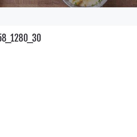
658_1280_30