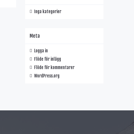
Inga kategorier
Meta
Logga in
Flöde för inlägg
Flöde för kommentarer
WordPress.org