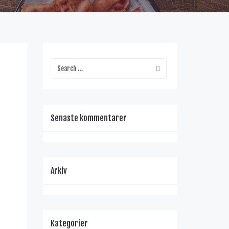
Senaste kommentarer
Arkiv
Kategorier