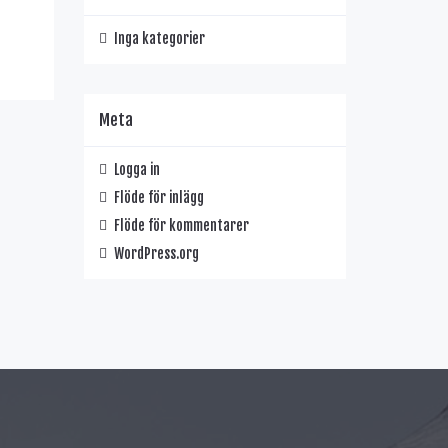
Inga kategorier
Meta
Logga in
Flöde för inlägg
Flöde för kommentarer
WordPress.org