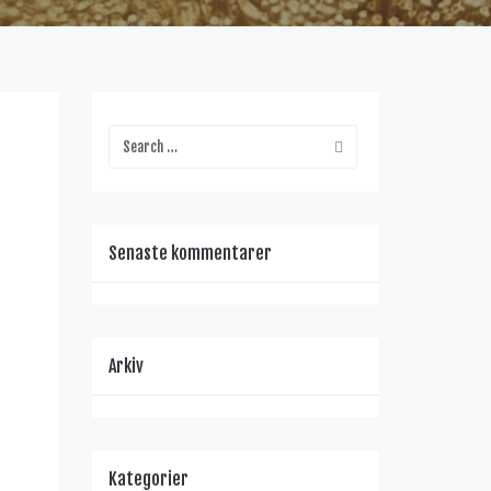
Senaste kommentarer
Arkiv
Kategorier