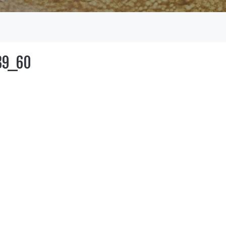
39_60