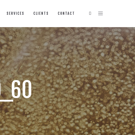
SERVICES
CLIENTS
CONTACT
9_60