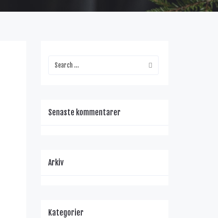
Senaste kommentarer
Arkiv
Kategorier