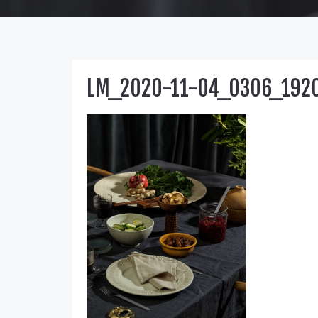
LM_2020-11-04_0306_192