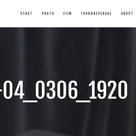
START
PHOTO
FILM
FOOD&BEVERAGE
ABOUT
-04_0306_1920