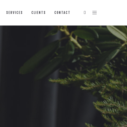
SERVICES
CLIENTS
CONTACT