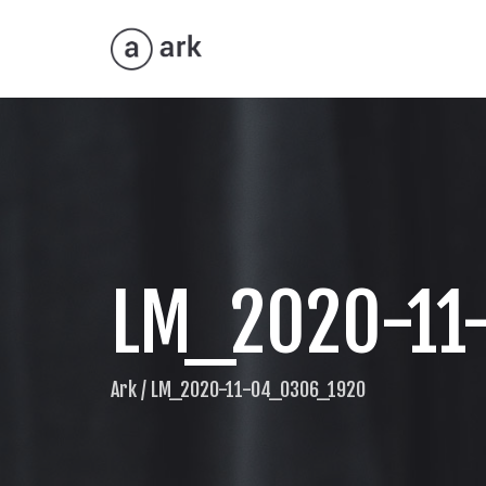
LM_2020-11
Ark
/
LM_2020-11-04_0306_1920