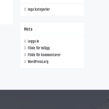
Inga kategorier
Meta
Logga in
Flöde för inlägg
Flöde för kommentarer
WordPress.org