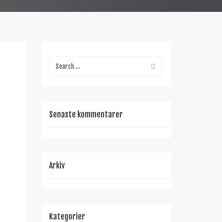
Senaste kommentarer
Arkiv
Kategorier