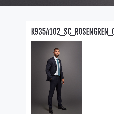
K935A102_SC_ROSENGREN_