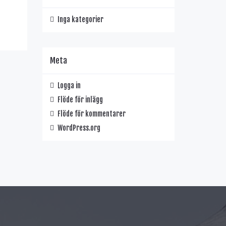
Inga kategorier
Meta
Logga in
Flöde för inlägg
Flöde för kommentarer
WordPress.org