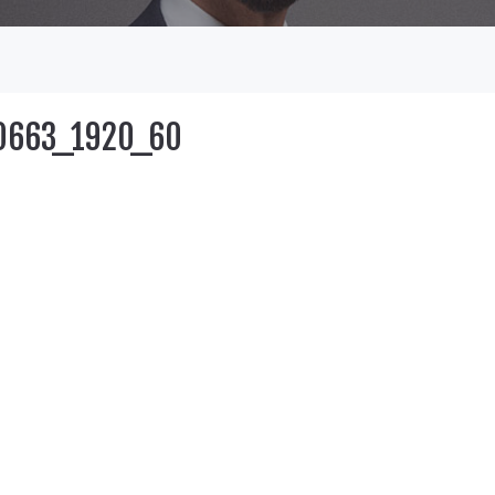
0663_1920_60