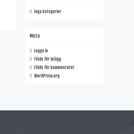
Inga kategorier
Meta
Logga in
Flöde för inlägg
Flöde för kommentarer
WordPress.org