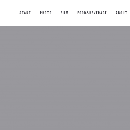
START
PHOTO
FILM
FOOD&BEVERAGE
ABOUT