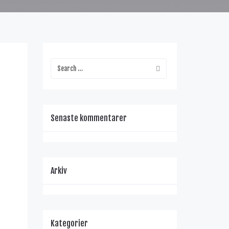
Senaste kommentarer
Arkiv
Kategorier