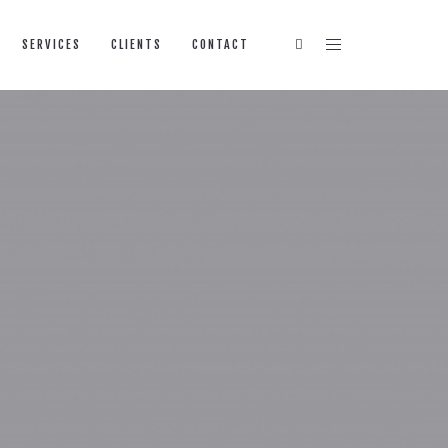
SERVICES
CLIENTS
CONTACT