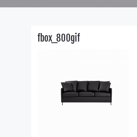
fbox_800gif