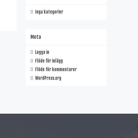
Inga kategorier
Meta
Logga in
Flöde för inlägg
Flöde för kommentarer
WordPress.org