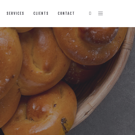
SERVICES
CLIENTS
CONTACT