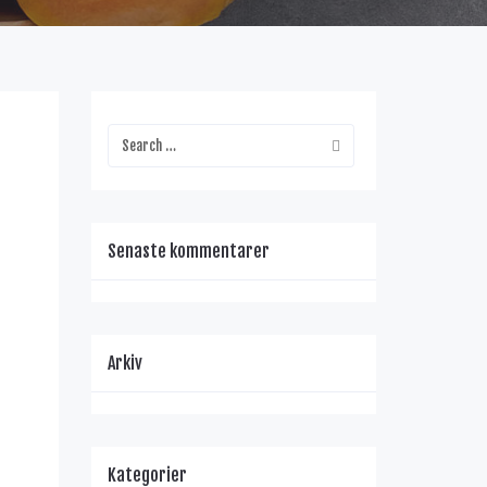
Senaste kommentarer
Arkiv
Kategorier