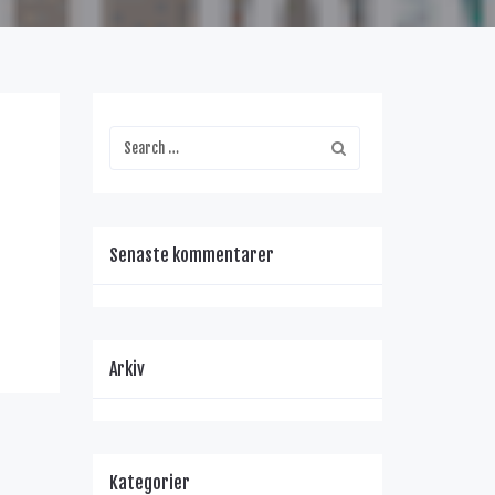
Senaste kommentarer
Arkiv
Kategorier