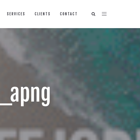
SERVICES
CLIENTS
CONTACT
2_apng