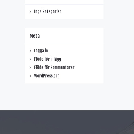
Inga kategorier
Meta
Logga in
Flöde för inlägg
Flöde för kommentarer
WordPress.org