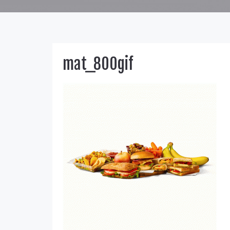
mat_800gif