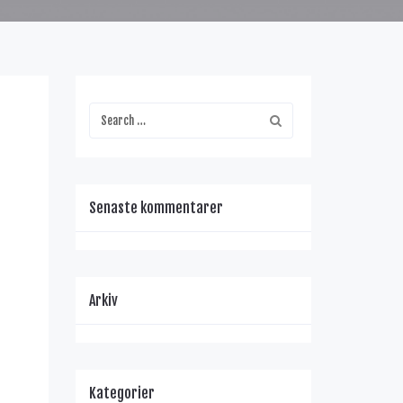
Senaste kommentarer
Arkiv
Kategorier