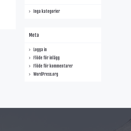
Inga kategorier
Meta
Logga in
Flöde för inlägg
Flöde för kommentarer
WordPress.org