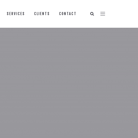
SERVICES
CLIENTS
CONTACT