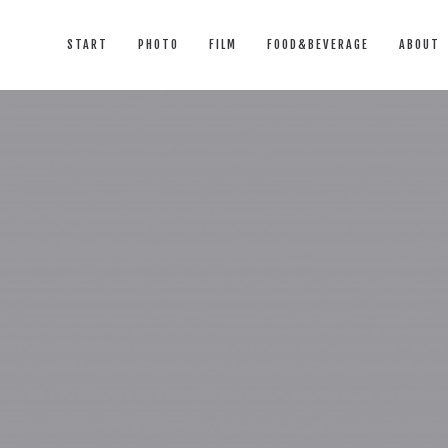
START
PHOTO
FILM
FOOD&BEVERAGE
ABOUT